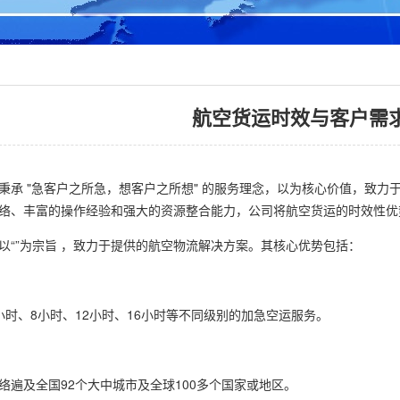
航空货运时效与客户需
 "急客户之所急，想客户之所想" 的服务理念，以为核心价值，致力
络、丰富的操作经验和强大的资源整合能力，公司将航空货运的时效性优
”为宗旨 ，致力于提供的航空物流解决方案。其核心优势包括：
、8小时、12小时、16小时等不同级别的加急空运服务。
及全国92个大中城市及全球100多个国家或地区。