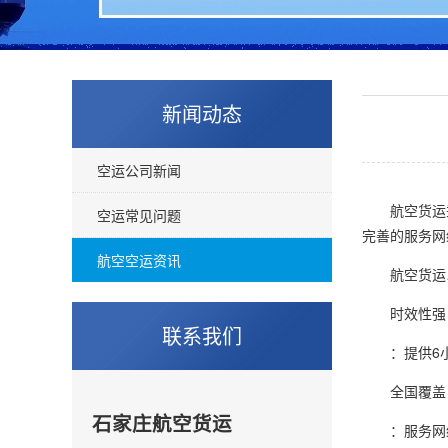
新闻动态
空运公司新闻
航空货运秉承
空运常见问题
完善的服务网
航空空运资讯
航空货运以“
时效性强
联系我们
：提供6小时
全国覆盖
石家庄航空货运
：服务网络遍