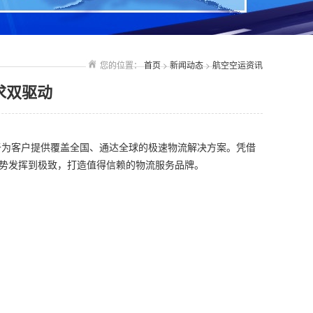
您的位置：
首页
>
新闻动态
>
航空空运资讯
求双驱动
于为客户提供覆盖全国、通达全球的极速物流解决方案。凭借
势发挥到极致，打造值得信赖的物流服务品牌。