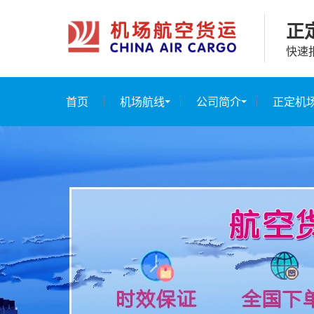
正
快速
首页
机场航线
公司简介
正定机