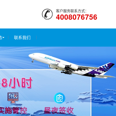
客户服务联系方式：
4008076756
态
联系我们