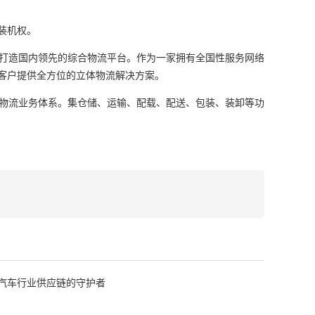
装机权。
打造国内领先的综合物流平台。作为一家拥有全国性服务网络
为客户提供全方位的立体物流解决方案。
物流业务体系。集仓储、运输、配载、配送、包装、装卸等功
汽车行业供应链的守护者