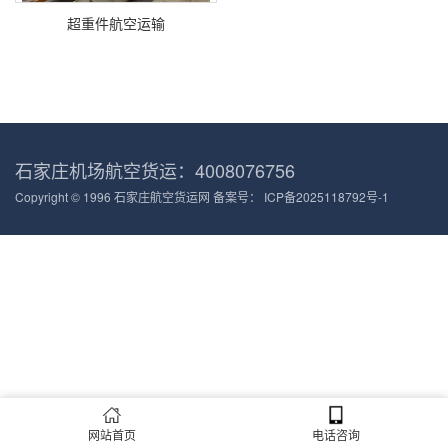
超重件航空运输
石家庄机场航空货运：4008076756
Copyright © 1996 石家庄航空货运网 备案号：
ICP备2025118792号-1
网站首页
电话咨询