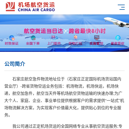
公司简介
石家庄航空急件物流
地址位于（石家庄正定国际机场货站国内
营业厅）-跨省货物空运业务包括：机场物流，机场快运，机场快
递，航空加急件，航空当天件等机场航空货物运输的快速办理;为广
大个人、家庭、企业、事业单位提供根据客户的需求提供“一站式”机
场物流解决方案，为实现客户价值最大化，提供贴心到位的专业服
务。
我公司通过正定机场货运的全国网络专业从事航空货运服务;专