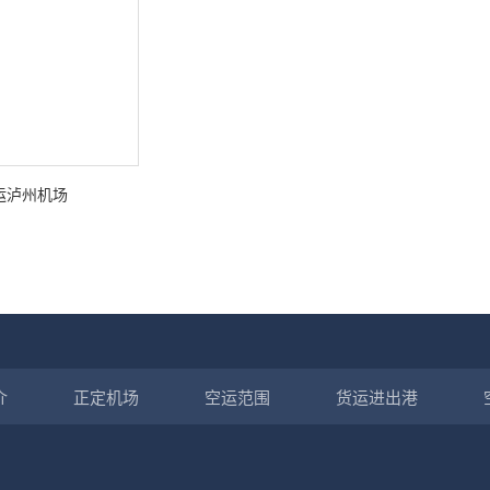
运泸州机场
介
正定机场
空运范围
货运进出港