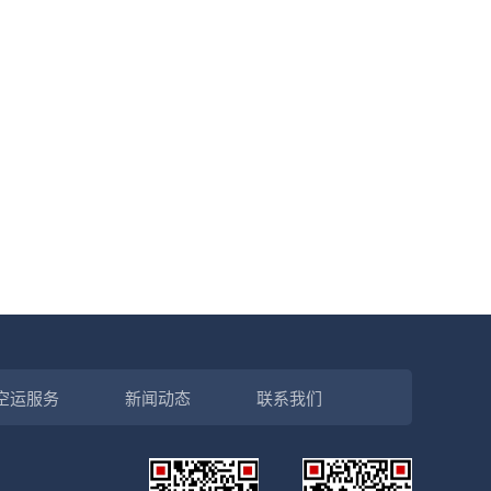
空运服务
新闻动态
联系我们