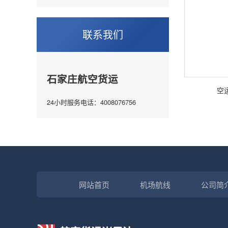
联系我们
石家庄航空货运
空
24小时服务电话：4008076756
网站首页
机场航线
公司简