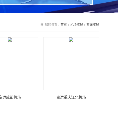
您的位置：
首页
>
机场航线
>
西南航线
空运成都机场
空运重庆江北机场