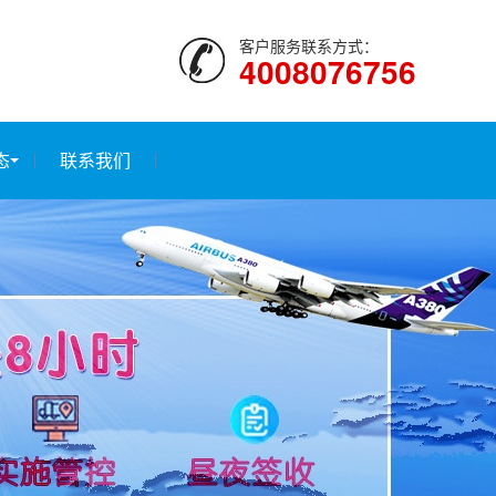
客户服务联系方式：
4008076756
态
联系我们