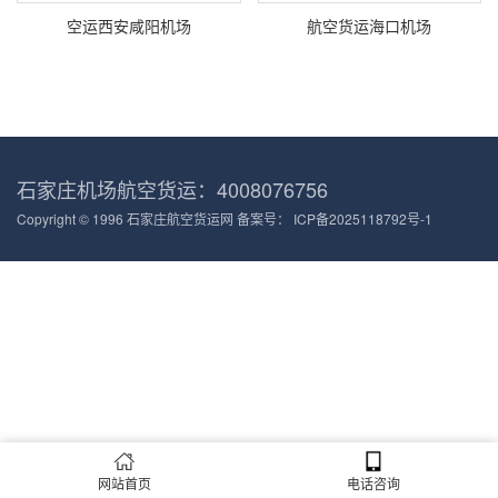
空运西安咸阳机场
航空货运海口机场
石家庄机场航空货运：4008076756
Copyright © 1996 石家庄航空货运网 备案号：
ICP备2025118792号-1
网站首页
电话咨询