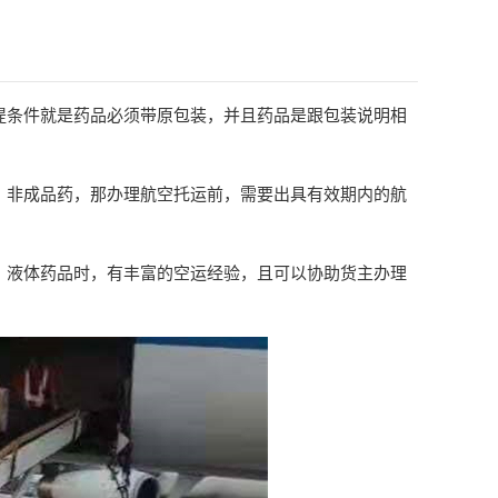
提条件就是药品必须带原包装，并且药品是跟包装说明相
，非成品药，那办理航空托运前，需要出具有效期内的航
。
，液体药品时，有丰富的空运经验，且可以协助货主办理