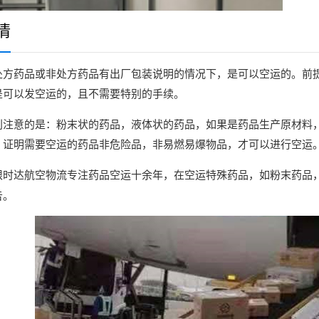
情
处方药品或非处方药品有出厂包装说明的情况下，是可以空运的。前
是可以发空运的，且不需要特别的手续。
别注意的是：粉末状的药品，液体状的药品，如果是药品生产原材料
，证明需要空运的药品非危险品，非易燃易爆物品，才可以进行空运
专注药品空运十余年，在空运特殊药品，如粉末药品
限时达航空物流
告。