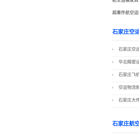
航空运输家具
超重件航空运
石家庄空
石家庄空
石家庄飞
空运物流
石家庄大
石家庄航