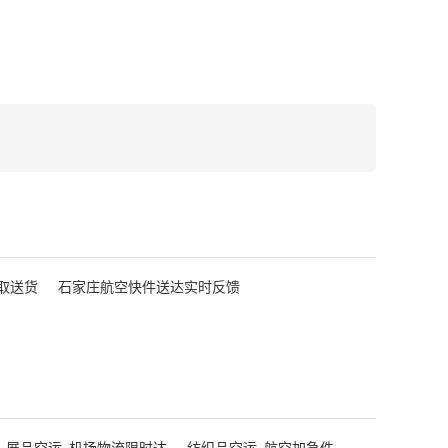
取送货
石家庄航空快件送达实时反馈