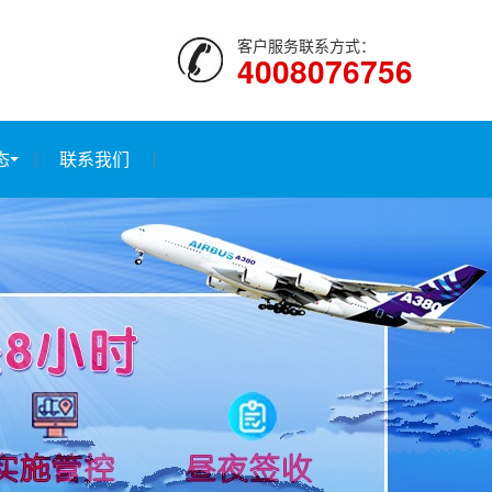
客户服务联系方式：
4008076756
态
联系我们