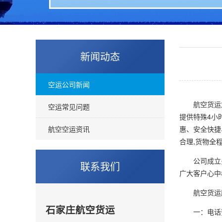
新闻动态
空运公司新闻
航空货运急
空运常见问题
提供特殊4小
航空空运资讯
惠、安全快捷
合理,货物全
公司成立多年
联系我们
广大客户心中
航空货运服务
石家庄航空货运
一：电话预