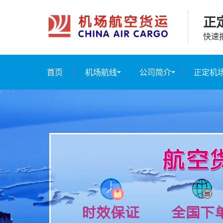
正
快速
首页
机场航线
公司简介
正定机