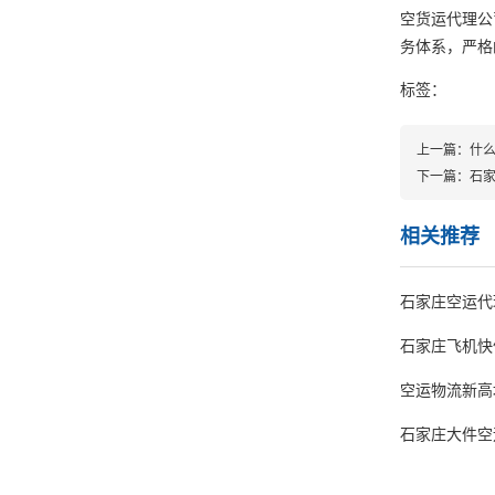
空货运代理公
务体系，严格
标签：
上一篇：
什
下一篇：
石
相关推荐
石家庄空运代
石家庄飞机快
空运物流新高
石家庄大件空