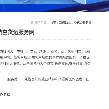
您的位置：
首页
>
新闻动态
>
空运公司新闻
航空货运服务网
国各地大、中城市，主营飞机托运业务，空运优势明显，我们
输服务。急客户所急,想客户所想的全方位配送服务，价格优
格相同比服务。从全国各地大中城市,长途货运,安全可靠,收费
一、服务第一、凭借良好的敬业精神和严谨的工作态度，在
操作流程